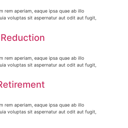
m rem aperiam, eaque ipsa quae ab illo
a voluptas sit aspernatur aut odit aut fugit,
 Reduction
m rem aperiam, eaque ipsa quae ab illo
a voluptas sit aspernatur aut odit aut fugit,
Retirement
m rem aperiam, eaque ipsa quae ab illo
a voluptas sit aspernatur aut odit aut fugit,